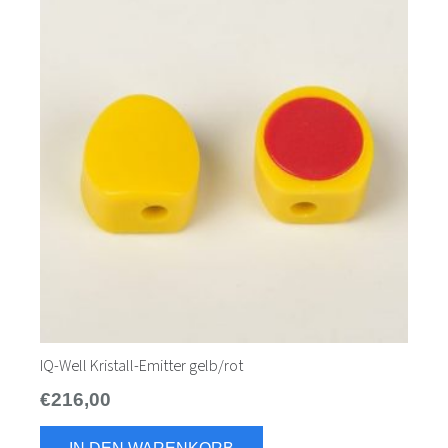
IQ-Well Kristall-Emitter gelb/rot
€
216,00