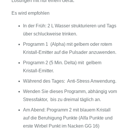
Lösungen mit nur einem Gerät.
Es wird empfohlen
In der Früh: 2 L Wasser strukturieren und Tags
über schluckweise trinken.
Programm 1 (Alpha) mit gelbem oder rotem
Kristall-Emitter auf die Pulsader anzuwenden.
Programm 2 (5 Min. Delta) mit gelbem
Kristall-Emitter.
Während des Tages: Anti-Stress Anwendung.
Wenden Sie dieses Programm, abhängig vom
Stressfaktor, bis zu dreimal täglich an.
Am Abend: Programm 2 mit blauem Kristall
auf die Beruhigung Punkte (Alfa Punkte und
erste Wirbel Punkt im Nacken GG 16)