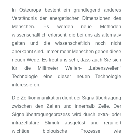
In Osteuropa besteht ein grundlegend anderes
Verständnis der energetischen Dimensionen des
Menschen. Es werden neue Methoden
wissenschaftlich erforscht, die bei uns als alternativ
gelten und die wissenschaftlich noch nicht
anerkannt sind. Immer mehr Menschen gehen diese
neuen Wege. Es freut uns sehr, dass auch Sie sich
für die Millimeter Wellen- „Lebenswellen“
Technologie eine dieser neuen Technologie
interessieren.
Die Zellkommunikation dient der Signalübertragung
zwischen den Zellen und innerhalb Zelle. Der
Signalübertragungsprozess wird durch extra- oder
intrazelluläre Stimuli ausgelöst und reguliert
wichtige biologische Prozesse wie