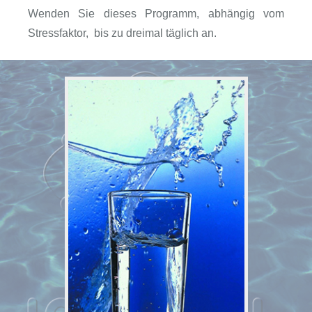
Wenden Sie dieses Programm, abhängig vom
Stressfaktor, bis zu dreimal täglich an.