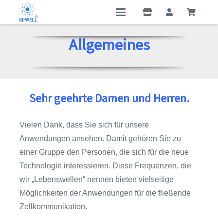
Allgemeines
Sehr geehrte Damen und Herren.
Vielen Dank, dass Sie sich für unsere
Anwendungen ansehen. Damit gehören Sie zu
einer Gruppe den Personen, die sich für die neue
Technologie interessieren. Diese Frequenzen, die
wir „Lebenswellen“ nennen bieten vielseitige
Möglichkeiten der Anwendungen für die fließende
Zellkommunikation.