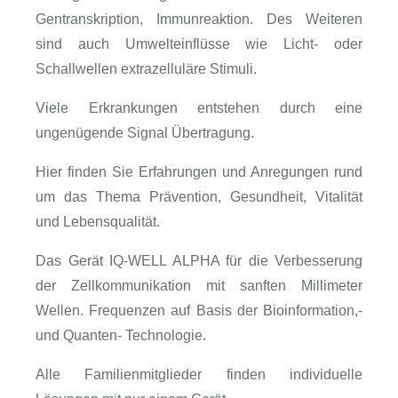
Gentranskription, Immunreaktion. Des Weiteren
sind auch Umwelteinflüsse wie Licht- oder
Schallwellen extrazelluläre Stimuli.
Viele Erkrankungen entstehen durch eine
ungenügende Signal Übertragung.
Hier finden Sie Erfahrungen und Anregungen rund
um das Thema Prävention, Gesundheit, Vitalität
und Lebensqualität.
Das Gerät IQ-WELL ALPHA für die Verbesserung
der Zellkommunikation mit sanften Millimeter
Wellen. Frequenzen auf Basis der Bioinformation,-
und Quanten- Technologie.
Alle Familienmitglieder finden individuelle