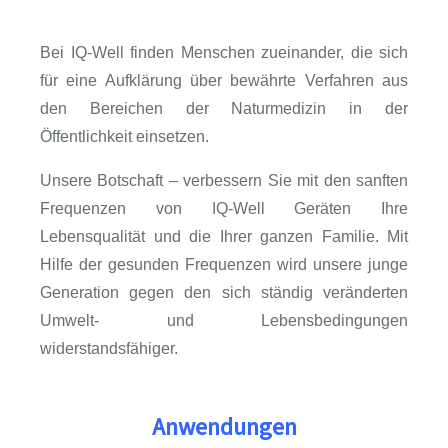
Bei IQ-Well finden Menschen zueinander, die sich
für eine Aufklärung über bewährte Verfahren aus
den Bereichen der Naturmedizin in der
Öffentlichkeit einsetzen.
Unsere Botschaft – verbessern Sie mit den sanften
Frequenzen von IQ-Well Geräten Ihre
Lebensqualität und die Ihrer ganzen Familie. Mit
Hilfe der gesunden Frequenzen wird unsere junge
Generation gegen den sich ständig veränderten
Umwelt- und Lebensbedingungen
widerstandsfähiger.
Anwendungen