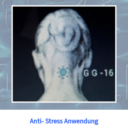
Anti- Stress Anwendung