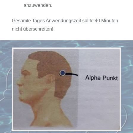
anzuwenden.
Gesamte Tages Anwendungszeit sollte 40 Minuten
nicht überschreiten!