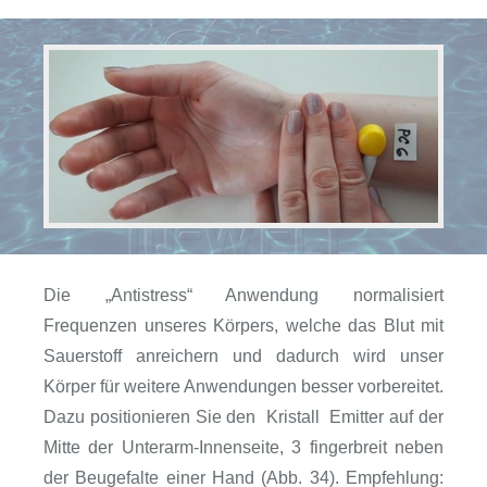
Die „Antistress“ Anwendung normalisiert
Frequenzen unseres Körpers, welche das Blut mit
Sauerstoff anreichern und dadurch wird unser
Körper für weitere Anwendungen besser vorbereitet.
Dazu positionieren Sie den Kristall Emitter auf der
Mitte der Unterarm-Innenseite, 3 fingerbreit neben
der Beugefalte einer Hand (Abb. 34). Empfehlung: