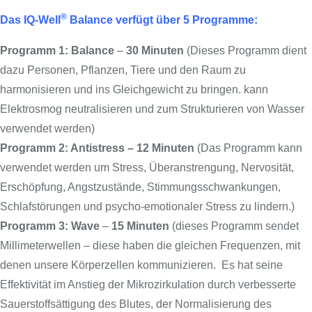
®
Das IQ-Well
Balance verfügt über 5 Programme:
Programm 1: Balance
–
30 Minuten
(Dieses Programm dient
dazu Personen, Pflanzen, Tiere und den Raum zu
harmonisieren und ins Gleichgewicht zu bringen. kann
Elektrosmog neutralisieren und zum Strukturieren von Wasser
verwendet werden)
Programm 2: Antistress – 12 Minuten
(Das Programm kann
verwendet werden um Stress, Überanstrengung, Nervosität,
Erschöpfung, Angstzustände, Stimmungsschwankungen,
Schlafstörungen und psycho-emotionaler Stress zu lindern.)
Programm 3: Wave
–
15 Minuten
(dieses Programm sendet
Millimeterwellen – diese haben die gleichen Frequenzen, mit
denen unsere Körperzellen kommunizieren. Es hat seine
Effektivität im Anstieg der Mikrozirkulation durch verbesserte
Sauerstoffsättigung des Blutes, der Normalisierung des