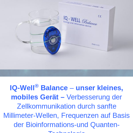
®
IQ-Well
Balance
–
unser kleines,
mobiles Gerät –
Verbesserung der
Zellkommunikation durch sanfte
Millimeter-Wellen, Frequenzen auf Basis
der Bioinformations-und Quanten-