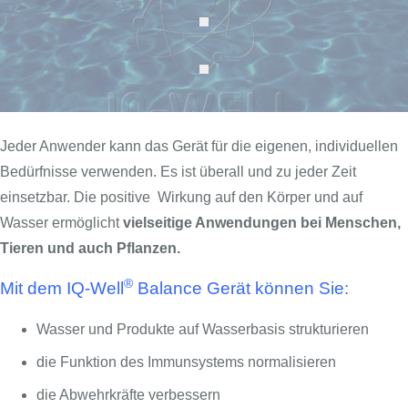
Jeder Anwender kann das Gerät für die eigenen, individuellen
Bedürfnisse verwenden. Es ist überall und zu jeder Zeit
einsetzbar. Die positive Wirkung auf den Körper und auf
Wasser ermöglicht
vielseitige Anwendungen bei Menschen,
Tieren und auch Pflanzen.
®
Mit dem IQ-Well
Balance Gerät können Sie:
Wasser und Produkte auf Wasserbasis strukturieren
die Funktion des Immunsystems normalisieren
die Abwehrkräfte verbessern