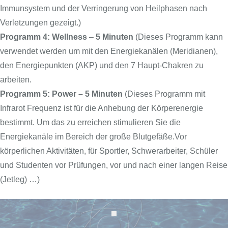
Immunsystem und der Verringerung von Heilphasen nach
Verletzungen gezeigt.)
Programm 4: Wellness
–
5 Minuten
(Dieses Programm kann
verwendet werden um mit den Energiekanälen (Meridianen),
den Energiepunkten (AKP) und den 7 Haupt-Chakren zu
arbeiten.
Programm 5: Power – 5 Minuten
(Dieses Programm mit
Infrarot Frequenz ist für die Anhebung der Körperenergie
bestimmt. Um das zu erreichen stimulieren Sie die
Energiekanäle im Bereich der große Blutgefäße.Vor
körperlichen Aktivitäten, für Sportler, Schwerarbeiter, Schüler
und Studenten vor Prüfungen, vor und nach einer langen Reise
(Jetleg) …)