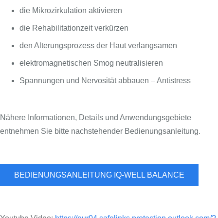
die Mikrozirkulation aktivieren
die Rehabilitationzeit verkürzen
den Alterungsprozess der Haut verlangsamen
elektromagnetischen Smog neutralisieren
Spannungen und Nervosität abbauen – Antistress
Nähere Informationen, Details und Anwendungsgebiete
entnehmen Sie bitte nachstehender Bedienungsanleitung.
BEDIENUNGSANLEITUNG IQ-WELL BALANCE