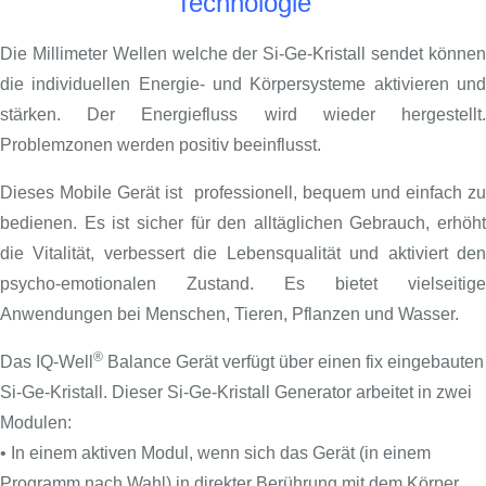
Technologie
Die Millimeter Wellen welche der Si-Ge-Kristall sendet können
die individuellen Energie- und Körpersysteme aktivieren und
stärken. Der Energiefluss wird wieder hergestellt.
Problemzonen werden positiv beeinflusst.
Dieses Mobile Gerät ist professionell, bequem und einfach zu
bedienen. Es ist sicher für den alltäglichen Gebrauch, erhöht
die Vitalität, verbessert die Lebensqualität und aktiviert den
psycho-emotionalen Zustand. Es bietet vielseitige
Anwendungen bei Menschen, Tieren, Pflanzen und Wasser.
®
Das IQ-Well
Balance Gerät verfügt über einen fix eingebauten
Si-Ge-Kristall. Dieser Si-Ge-Kristall Generator arbeitet in zwei
Modulen:
• In einem aktiven Modul, wenn sich das Gerät (in einem
Programm nach Wahl) in direkter Berührung mit dem Körper