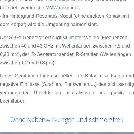
befindet , werden die MMW gesendet.
• Im Hintergrund-Resonanz-Modul (ohne direkten Kontakt mit
dem Körper) wird die Umgebung harmonisiert.
Der Si-Ge-Generator erzeugt Millimeter Wellen (Frequenzen
zwischen 40 und 43 GHz mit Wellenlängen zwischen 7,5 und
6,98 mm), der IR-Generator sendet IR-Strahlen (Wellenlängen
zwischen 1,2 und 0,8 μm).
Unser Gerät kann Ihnen so helfen Ihre Balance zu halten und
negative Einflüsse (Strahlen, Funkwellen,…) des sich ständig
verändernden Umfelds zu neutralisieren und positiv zu
beeinflußen.
Ohne Nebenwirkungen und schmerzfrei!