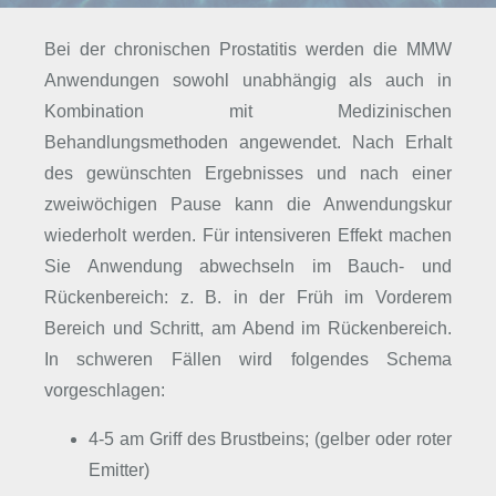
Bei der chronischen Prostatitis werden die MMW
Anwendungen sowohl unabhängig als auch in
Kombination mit Medizinischen
Behandlungsmethoden angewendet. Nach Erhalt
des gewünschten Ergebnisses und nach einer
zweiwöchigen Pause kann die Anwendungskur
wiederholt werden. Für intensiveren Effekt machen
Sie Anwendung abwechseln im Bauch- und
Rückenbereich: z. B. in der Früh im Vorderem
Bereich und Schritt, am Abend im Rückenbereich.
In schweren Fällen wird folgendes Schema
vorgeschlagen:
4-5 am Griff des Brustbeins; (gelber oder roter
Emitter)