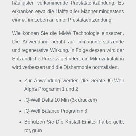
häufigsten vorkommende Prostataentzündung. Es
erkranken etwa die Hälfte aller Männer mindestens
einmal im Leben an einer Prostataentzündung.
Wie können Sie die MMW Technologie einsetzen.
Die Anwendung beruht auf immununterstützende
und regenerative Wirkung. In Folge dessen wird der
Entzündliche Prozess gelindert, die Mikrozirkulation
wird verbessert und die Disharmonie normalisiert.
Zur Anwendung werden die Geräte IQ-Well
Alpha Programm 1 und 2
IQ-Well Delta 10 Min (3x drucken)
IQ-Well Balance Programm 3
Benützen Sie Die Kristall-Emitter Farbe gelb,
rot, grün