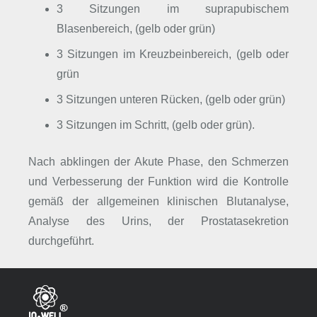
3 Sitzungen im suprapubischem
Blasenbereich, (gelb oder grün)
3 Sitzungen im Kreuzbeinbereich, (gelb oder
grün
3 Sitzungen unteren Rücken, (gelb oder grün)
3 Sitzungen im Schritt, (gelb oder grün).
Nach abklingen der Akute Phase, den Schmerzen
und Verbesserung der Funktion wird die Kontrolle
gemäß der allgemeinen klinischen Blutanalyse,
Analyse des Urins, der Prostatasekretion
durchgeführt.