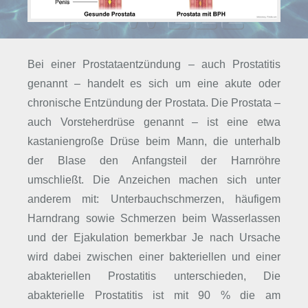
Bei einer Prostataentzündung – auch Prostatitis
genannt – handelt es sich um eine akute oder
chronische Entzündung der Prostata. Die Prostata –
auch Vorsteherdrüse genannt – ist eine etwa
kastaniengroße Drüse beim Mann, die unterhalb
der Blase den Anfangsteil der Harnröhre
umschließt. Die Anzeichen machen sich unter
anderem mit: Unterbauchschmerzen, häufigem
Harndrang sowie Schmerzen beim Wasserlassen
und der Ejakulation bemerkbar Je nach Ursache
wird dabei zwischen einer bakteriellen und einer
abakteriellen Prostatitis unterschieden, Die
abakterielle Prostatitis ist mit 90 % die am