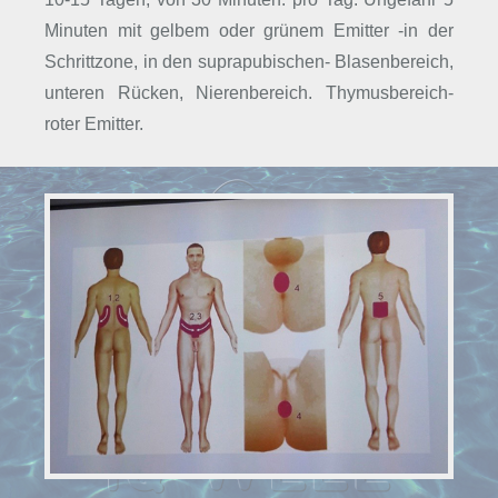
Minuten mit gelbem oder grünem Emitter -in der
Schrittzone, in den suprapubischen- Blasenbereich,
unteren Rücken, Nierenbereich. Thymusbereich-
roter Emitter.