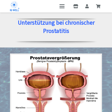
Unterstützung bei c
hronischer
Prostatitis