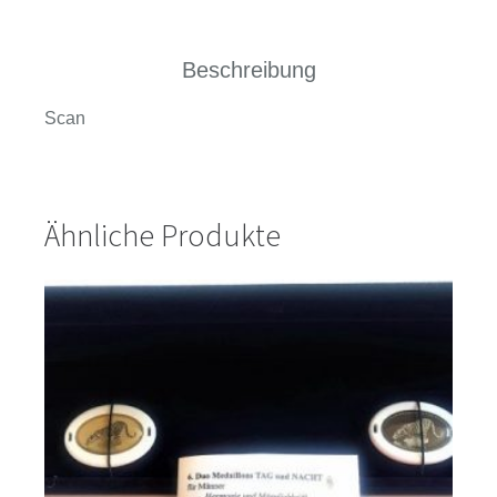
Menge
Beschreibung
Scan
Ähnliche Produkte