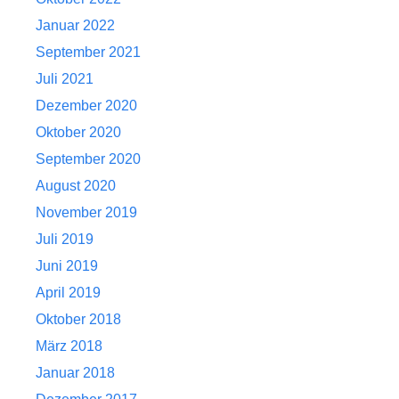
Januar 2022
September 2021
Juli 2021
Dezember 2020
Oktober 2020
September 2020
August 2020
November 2019
Juli 2019
Juni 2019
April 2019
Oktober 2018
März 2018
Januar 2018