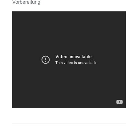
Vorbereitung