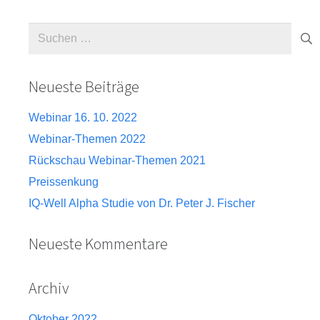
Suche
nach:
Neueste Beiträge
Webinar 16. 10. 2022
Webinar-Themen 2022
Rückschau Webinar-Themen 2021
Preissenkung
IQ-Well Alpha Studie von Dr. Peter J. Fischer
Neueste Kommentare
Archiv
Oktober 2022