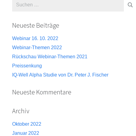
Suche
nach:
Neueste Beiträge
Webinar 16. 10. 2022
Webinar-Themen 2022
Rückschau Webinar-Themen 2021
Preissenkung
IQ-Well Alpha Studie von Dr. Peter J. Fischer
Neueste Kommentare
Archiv
Oktober 2022
Januar 2022