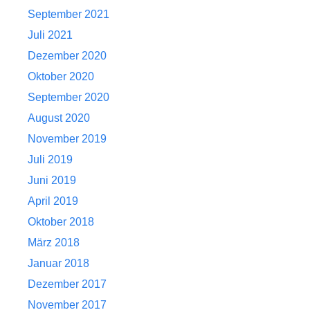
September 2021
Juli 2021
Dezember 2020
Oktober 2020
September 2020
August 2020
November 2019
Juli 2019
Juni 2019
April 2019
Oktober 2018
März 2018
Januar 2018
Dezember 2017
November 2017