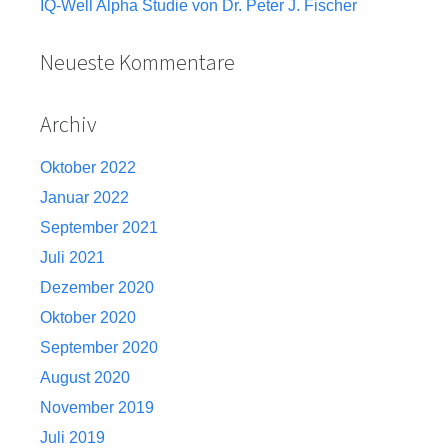
IQ-Well Alpha Studie von Dr. Peter J. Fischer
Neueste Kommentare
Archiv
Oktober 2022
Januar 2022
September 2021
Juli 2021
Dezember 2020
Oktober 2020
September 2020
August 2020
November 2019
Juli 2019