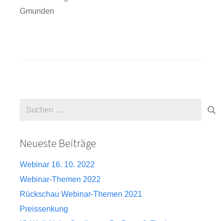
Gmunden
Suche
nach:
Neueste Beiträge
Webinar 16. 10. 2022
Webinar-Themen 2022
Rückschau Webinar-Themen 2021
Preissenkung