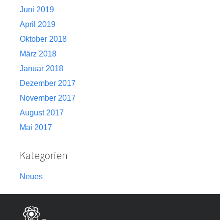
Juni 2019
April 2019
Oktober 2018
März 2018
Januar 2018
Dezember 2017
November 2017
August 2017
Mai 2017
Kategorien
Neues